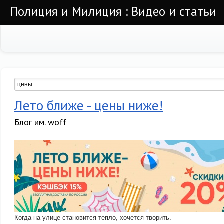
Полиция и Милиция : Видео и статьи
Лето ближе - цены ниже!
Блог им. woff
Когда на улице становится тепло, хочется творить.