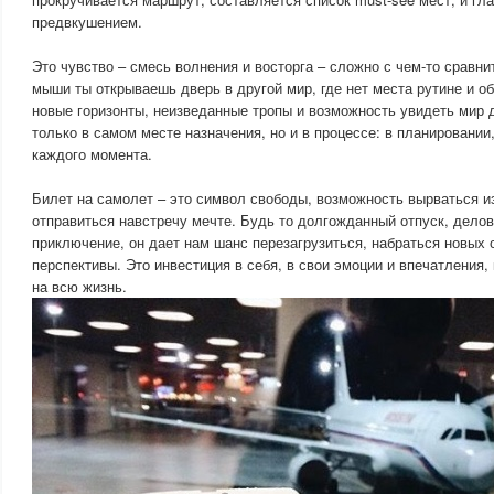
предвкушением.
Это чувство – смесь волнения и восторга – сложно с чем-то сравни
мыши ты открываешь дверь в другой мир, где нет места рутине и о
новые горизонты, неизведанные тропы и возможность увидеть мир 
только в самом месте назначения, но и в процессе: в планировании
каждого момента.
Билет на самолет – это символ свободы, возможность вырваться и
отправиться навстречу мечте. Будь то долгожданный отпуск, делов
приключение, он дает нам шанс перезагрузиться, набраться новых 
перспективы. Это инвестиция в себя, в свои эмоции и впечатления,
на всю жизнь.