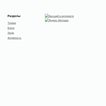
Разделы
Топики
Блоги
Люди
Активность