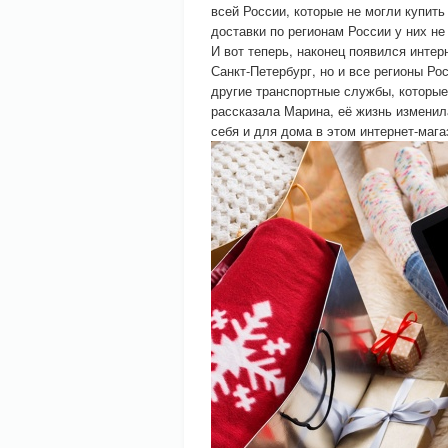
всей России, которые не могли купить
доставки по регионам России у них не
И вот теперь, наконец появился интер
Санкт-Петербург, но и все регионы Ро
другие транспортные службы, которые 
рассказала Марина, её жизнь изменил
себя и для дома в этом интернет-мага