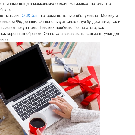
 отличные вещи в московских онлайн магазинах, потому что
 было.
нет-магазин
Old&Dom
, который не только обслуживает Москву и
ссийской Федерации. Он использует свою службу доставки, так и
назовёт покупатель. Никаких проблем. После этого, как
ась коренным образом. Она стала заказывать всякие штучки для
зине.