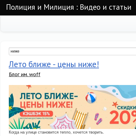
Полиция и Милиция : Видео и статьи
Лето ближе - цены ниже!
Блог им. woff
Когда на улице становится тепло, хочется творить.