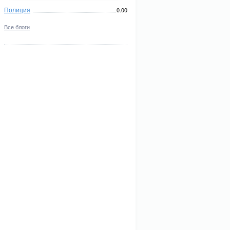
Полиция
0.00
Все блоги