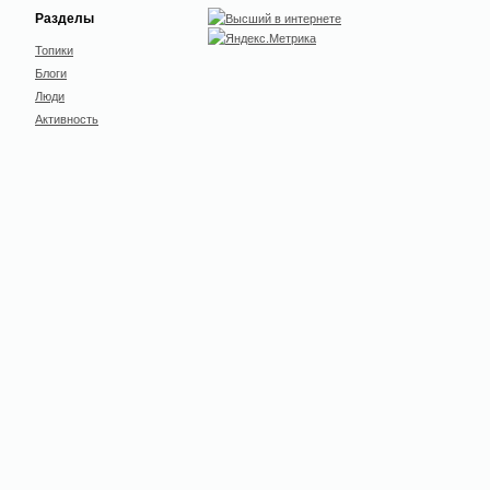
Разделы
Топики
Блоги
Люди
Активность