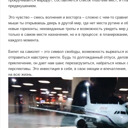
предвкушением.
Это чувство – смесь волнения и восторга – сложно с чем-то сравни
мыши ты открываешь дверь в другой мир, где нет места рутине и о
новые горизонты, неизведанные тропы и возможность увидеть мир 
только в самом месте назначения, но и в процессе: в планировании
каждого момента.
Билет на самолет – это символ свободы, возможность вырваться и
отправиться навстречу мечте. Будь то долгожданный отпуск, делов
приключение, он дает нам шанс перезагрузиться, набраться новых 
перспективы. Это инвестиция в себя, в свои эмоции и впечатления,
на всю жизнь.