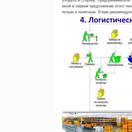
мной в первом предложении этого текс
ясным и понятным. Я вам рекомендую 