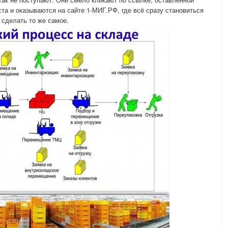
та и оказываются на сайте 1-МИГ.РФ, где всё сразу становиться
сделать то же самое.