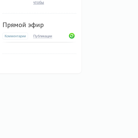
чтобы
Прямой эфир
Комментарии
Публикации