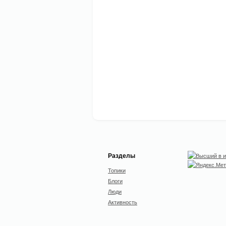
Разделы
Топики
Блоги
Люди
Активность