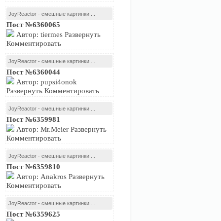
JoyReactor - смешные картинки ...
Пост №6360065
Автор: tiermes Развернуть
Комментировать
JoyReactor - смешные картинки ...
Пост №6360044
Автор: pupsi4onok
Развернуть Комментировать
JoyReactor - смешные картинки ...
Пост №6359981
Автор: Mr.Meier Развернуть
Комментировать
JoyReactor - смешные картинки ...
Пост №6359810
Автор: Anakros Развернуть
Комментировать
JoyReactor - смешные картинки ...
Пост №6359625