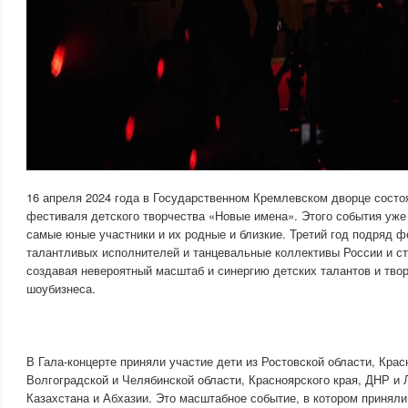
16 апреля 2024 года в Государственном Кремлевском дворце состо
фестиваля детского творчества «Новые имена». Этого события уже 
самые юные участники и их родные и близкие. Третий год подряд ф
талантливых исполнителей и танцевальные коллективы России и с
создавая невероятный масштаб и синергию детских талантов и твор
шоубизнеса.
В Гала-концерте приняли участие дети из Ростовской области, Крас
Волгоградской и Челябинской области, Красноярского края, ДНР и
Казахстана и Абхазии. Это масштабное событие, в котором приняли