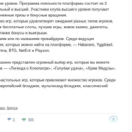
кие уровни. Программа лояльности платформы состоит из 3
льный и высший. Участники клуба высшего уровня получают
енежные призы и бонусные вращения.
во игр, которые удовлетворят ожидания разных типов игроков.
ак бесплатные слоты, лучшие игры, живое казино, джекпоты,
 также бонусы и выигрыши.
ниям или по названиям провайдеров. Среди ведущих
я, которых можно найти на платформе, — Habanero, Yggdrasil,
hina, BTG, NetEnt и Playson.
казино представлен огромный выбор игр, которые вы можете
ов — «Легенда о Клеопатре», «Голубая удача», «Храм Медузы»,
настольных игр, которые привлекают множество игроков. Среди
вропейский блэкджек, мультиханд-блэкджек, классический
ных
,
бонуса
0
906
0