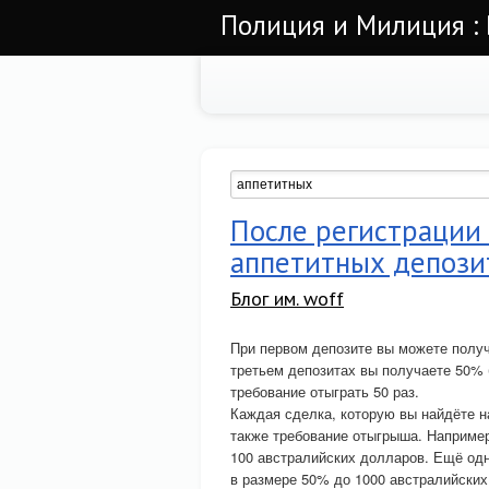
Полиция и Милиция : 
После регистрации 
аппетитных депози
Блог им. woff
При первом депозите вы можете получ
третьем депозитах вы получаете 50% 
требование отыграть 50 раз.
Каждая сделка, которую вы найдёте н
также требование отыгрыша. Например
100 австралийских долларов. Ещё одн
в размере 50% до 1000 австралийских