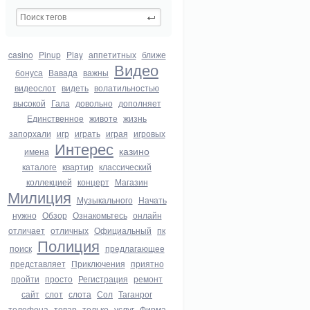
casino
Pinup
Play
аппетитных
ближе
Видео
бонуса
Вавада
важны
видеослот
видеть
волатильностью
высокой
Гала
довольно
дополняет
Единственное
животе
жизнь
запорхали
игр
играть
играя
игровых
Интерес
казино
имена
каталоге
квартир
классический
коллекцией
концерт
Магазин
Милиция
Музыкального
Начать
нужно
Обзор
Ознакомьтесь
онлайн
отличает
отличных
Официальный
пк
Полиция
поиск
предлагающее
представляет
Приключения
приятно
пройти
просто
Регистрация
ремонт
сайт
слот
слота
Сол
Таганрог
телефона
товар
только
услуг
Фирма