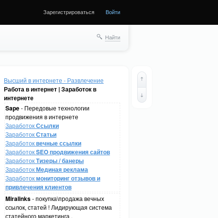
Зарегистрироваться
Войти
Найти
Высший в интернете - Развлечение
Работа в интернет | Заработок в
интернете
Sape
- Передовые технологии
продвижения в интернете
Заработок
Ссылки
Заработок
Статьи
Заработок
вечные ссылки
Заработок
SEO продвижения сайтов
Заработок
Тизеры / банеры
Заработок
Мединая реклама
Заработок
мониторинг отзывов и
привлечения клиентов
Miralinks
- покупка\продажа вечных
ссылок, статей ! Лидирующая система
статейного маркетинга .