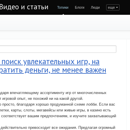
Видео и статьи
Топики
Блоги
Люди
еще
 поиск увлекательных игр, на
атить деньги, не менее важен
годаря впечатляющему ассортименту игр от многочисленных
 игровой опыт, не похожий ни на какой другой.
 просто, благодаря хорошо продуманной схеме лобби. Если вас
летки, карты, слоты, мегавейсы или живые игры, в казино есть
й соответствует вашим предпочтениям, и изучите захватывающий
o действительно превосходит все ожидания. Предлагая огромный