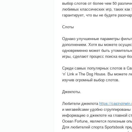
выбор слотов от более чем 50 различн
любимых классических игр, таких как 
гарантирует, что вы не будете разоча
Слоты
Однако улучшенные параметры фильт
дополнением. Хотя вы можете осущест
одновременно может быть утомительн
игры, сделают процесс поиска еще бо
Среди самых популярных слотов в Casi
‘n’ Link и The Dog House. Вы можете 
изучив огромный выбор слотов.
Джекпоты.
Любители джекпота
https://casinoirwin.
и мегавейсами удобно сгруппированы 
информацию о джекпоте на главной ст
Ocean Fortune, является полезным оп
Для любителей спорта Sportsbook пре