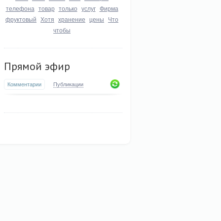
телефона
товар
только
услуг
Фирма
фруктовый
Хотя
хранение
цены
Что
чтобы
Прямой эфир
Комментарии
Публикации