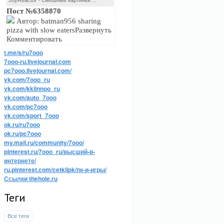
JoyReactor - смешные картинки ...
Пост №6358870
Автор: batman956 sharing
pizza with slow eatersРазвернуть
Комментировать
t.me/s/ru7ooo
7ooo-ru.livejournal.com
pc7ooo.livejournal.com/
vk.com/7ooo_ru
vk.com/kkiinnoo_ru
vk.com/auto_7ooo
vk.com/pc7ooo
vk.com/sport_7ooo
ok.ru/ru7ooo
ok.ru/pc7ooo
my.mail.ru/community/7ooo/
pinterest.ru/7ooo_ru/высший-в-
интернете/
ru.pinterest.com/cetkijpk/пк-и-игры/
Ссылки thehole.ru
Теги
Все теги