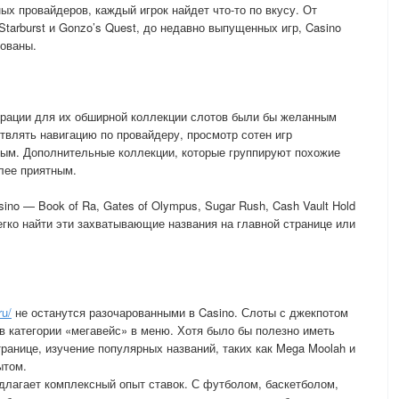
ых провайдеров, каждый игрок найдет что-то по вкусу. От
Starburst и Gonzo’s Quest, до недавно выпущенных игр, Casino
рованы.
рации для их обширной коллекции слотов были бы желанным
влять навигацию по провайдеру, просмотр сотен игр
ым. Дополнительные коллекции, которые группируют похожие
лее приятным.
no — Book of Ra, Gates of Olympus, Sugar Rush, Cash Vault Hold
легко найти эти захватывающие названия на главной странице или
ru/
не останутся разочарованными в Casino. Слоты с джекпотом
в категории «мегавейс» в меню. Хотя было бы полезно иметь
ранице, изучение популярных названий, таких как Mega Moolah и
ытом.
длагает комплексный опыт ставок. С футболом, баскетболом,