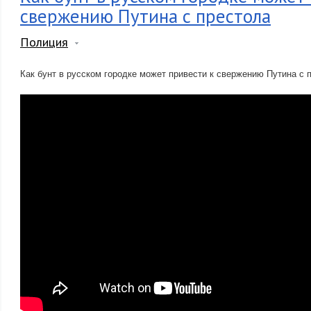
свержению Путина с престола
Полиция
Как бунт в русском городке может привести к свержению Путина с 