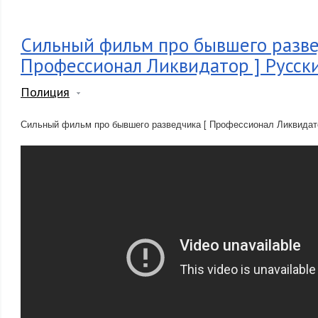
Сильный фильм про бывшего разве
Профессионал Ликвидатор ] Русск
Полиция
Сильный фильм про бывшего разведчика [ Профессионал Ликвидато