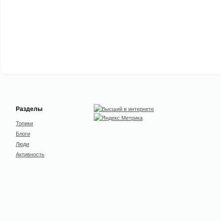
Разделы
Топики
Блоги
Люди
Активность