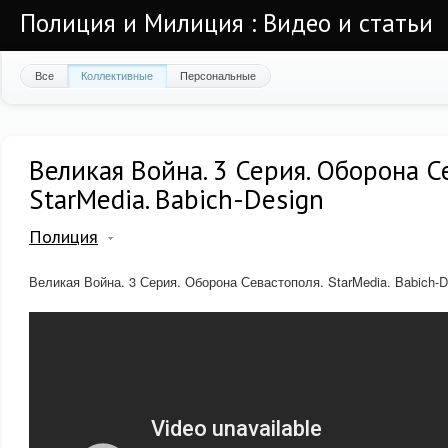
Полиция и Милиция : Видео и статьи
Все
Коллективные
Персональные
Великая Война. 3 Серия. Оборона С
StarMedia. Babich-Design
Полиция
Великая Война. 3 Серия. Оборона Севастополя. StarMedia. Babich-D