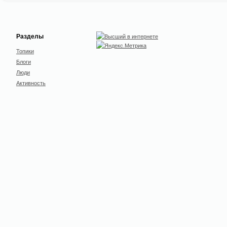
Разделы
Топики
Блоги
Люди
Активность