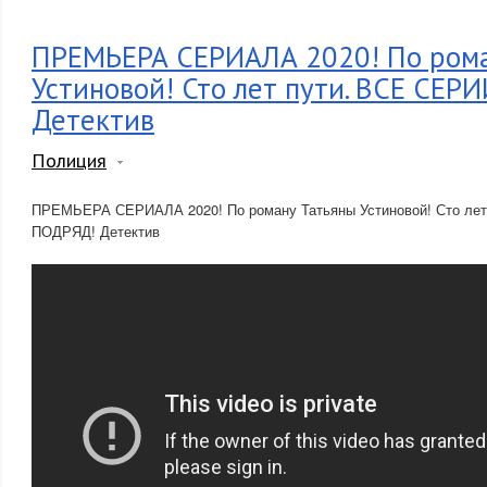
ПРЕМЬЕРА СЕРИАЛА 2020! По рома
Устиновой! Сто лет пути. ВСЕ СЕ
Детектив
Полиция
ПРЕМЬЕРА СЕРИАЛА 2020! По роману Татьяны Устиновой! Сто ле
ПОДРЯД! Детектив