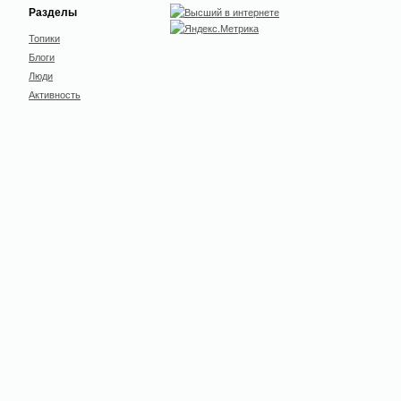
Разделы
Топики
Блоги
Люди
Активность