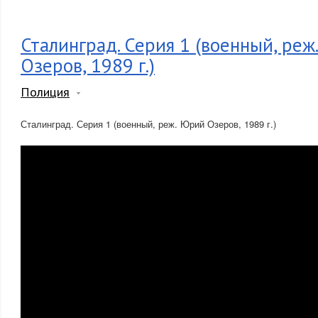
Сталинград. Серия 1 (военный, реж
Озеров, 1989 г.)
Полиция
Сталинград. Серия 1 (военный, реж. Юрий Озеров, 1989 г.)