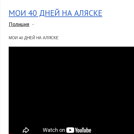
МОИ 40 ДНЕЙ НА АЛЯСКЕ
Полиция
МОИ 40 ДНЕЙ НА АЛЯСКЕ