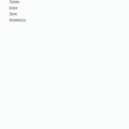
Топики
Блоги
Люди
Активность