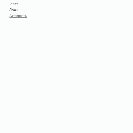
Блоги
Люди
Активность