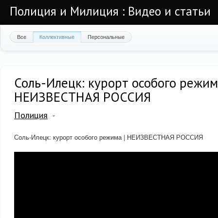
Полиция и Милиция : Видео и статьи
Все
Коллективные
Персональные
Соль-Илецк: курорт особого режим
НЕИЗВЕСТНАЯ РОССИЯ
Полиция
Соль-Илецк: курорт особого режима | НЕИЗВЕСТНАЯ РОССИЯ