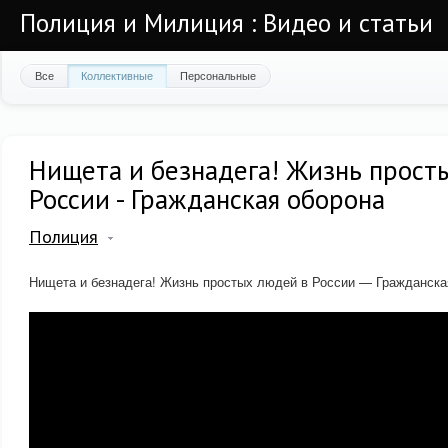
Полиция и Милиция : Видео и статьи
Все
Коллективные
Персональные
Нищета и безнадега! Жизнь прост
России - Гражданская оборона
Полиция
Нищета и безнадега! Жизнь простых людей в России — Гражданска