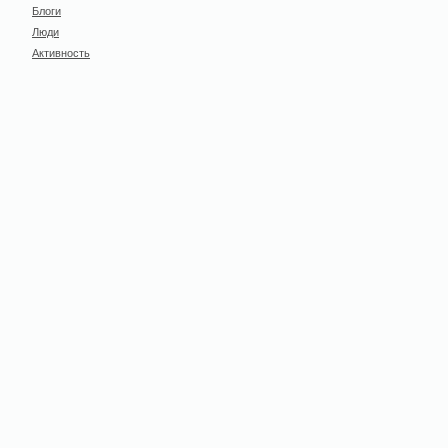
Блоги
Люди
Активность