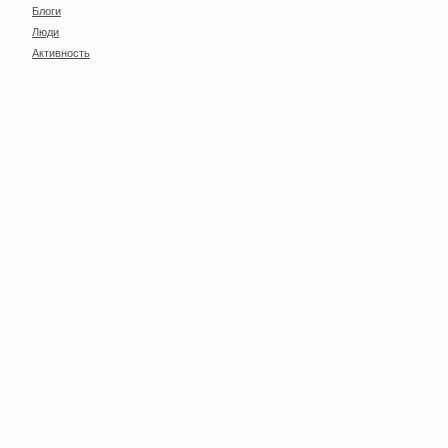
Блоги
Люди
Активность