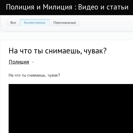
Полиция и Милиция : Видео и статьи
Все
Коллективные
Персональные
На что ты снимаешь, чувак?
Полиция
На что ты снимаешь, чувак?