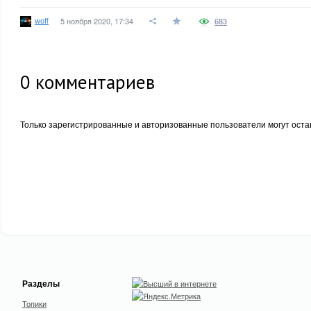
woff
5 ноября 2020, 17:34
683
0
комментариев
Только зарегистрированные и авторизованные пользователи могут оста
Разделы
Топики