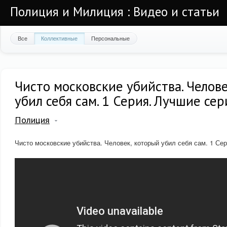
Полиция и Милиция : Видео и статьи
Все
Коллективные
Персональные
Чисто московские убийства. Челов
убил себя сам. 1 Серия. Лучшие се
Полиция
Чисто московские убийства. Человек, который убил себя сам. 1 Се