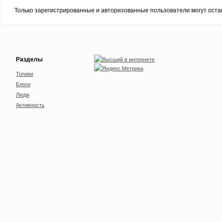
Только зарегистрированные и авторизованные пользователи могут оста
Разделы
Топики
Блоги
Люди
Активность