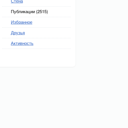
Стена
Публикации (2515)
Избранное
Друзья
Активность