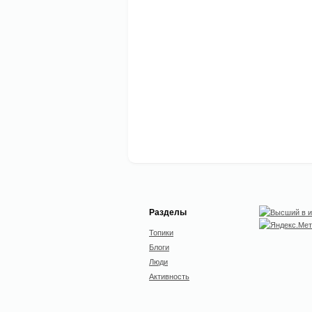
Разделы
Топики
Блоги
Люди
Активность