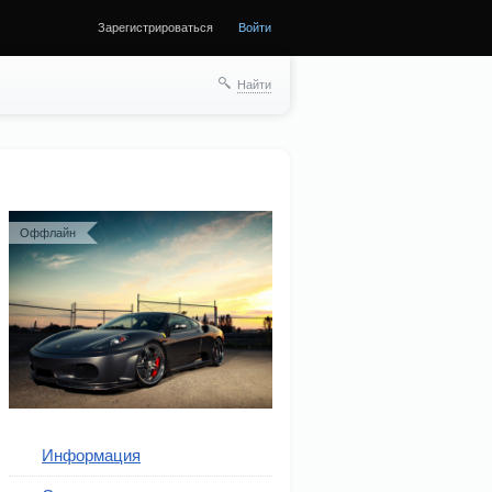
Зарегистрироваться
Войти
Найти
Оффлайн
Информация