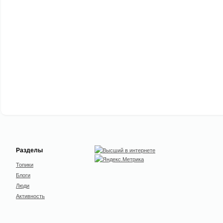
Разделы
Топики
Блоги
Люди
Активность