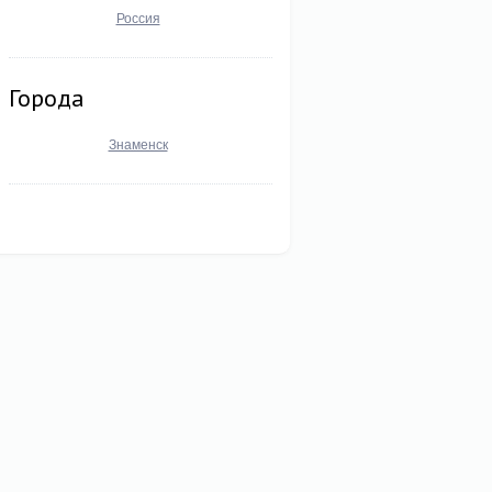
Россия
Города
Знаменск