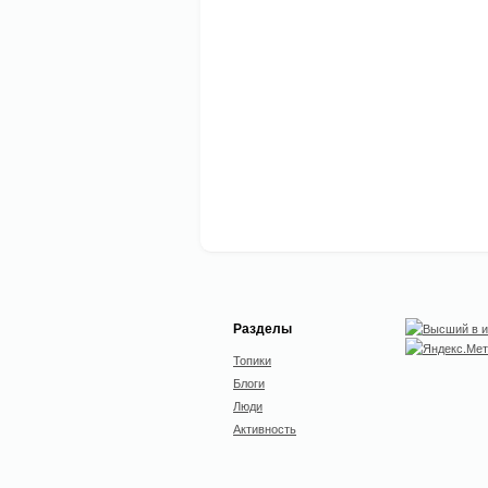
Разделы
Топики
Блоги
Люди
Активность