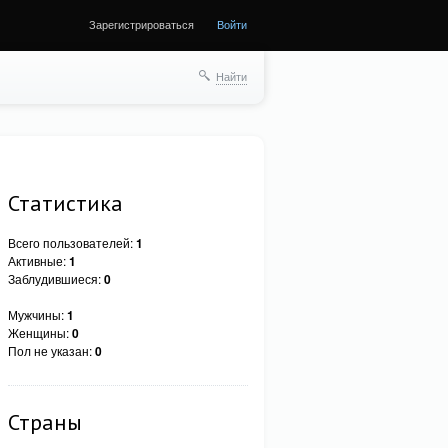
Зарегистрироваться
Войти
Найти
Статистика
Всего пользователей:
1
Активные:
1
Заблудившиеся:
0
Мужчины:
1
Женщины:
0
Пол не указан:
0
Страны